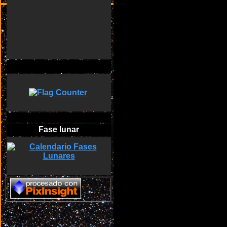
Fase lunar