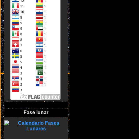
Fase lunar