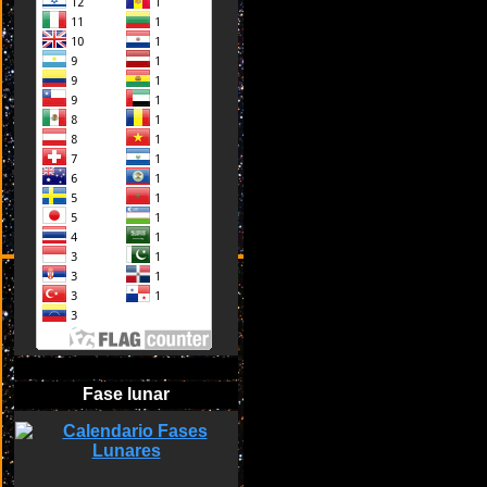
Fase lunar