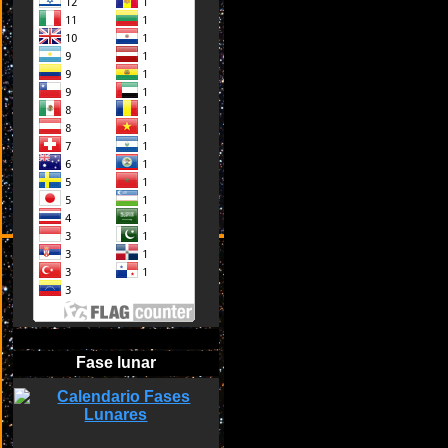
Fase lunar