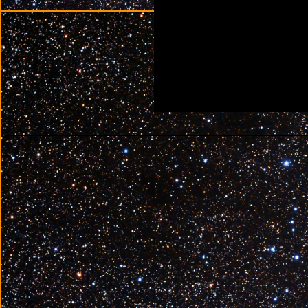
________________________________________________