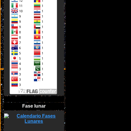
Fase lunar