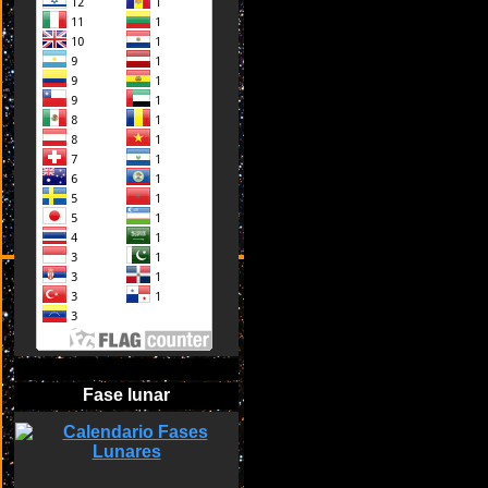
Fase lunar