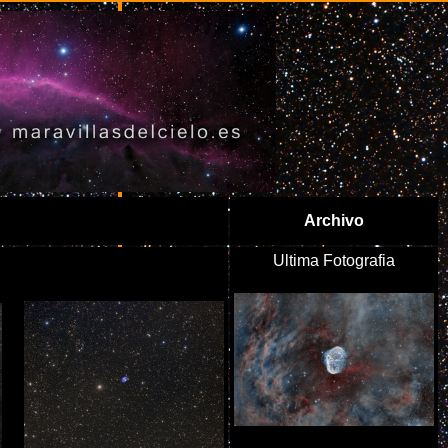
Archivo
Ultima Fotografia
M76