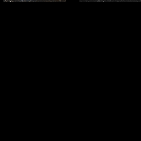
10 de noviembre de 2015
11 de noviembre de 2015