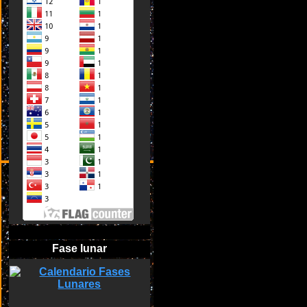
Fase lunar