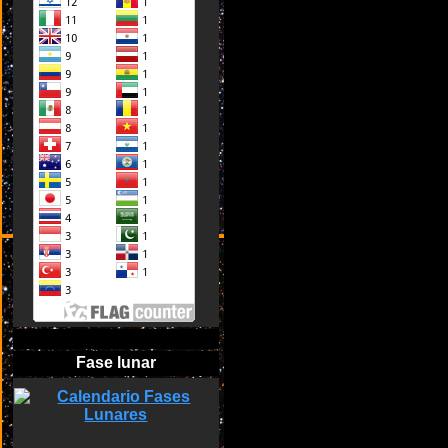
Fase lunar