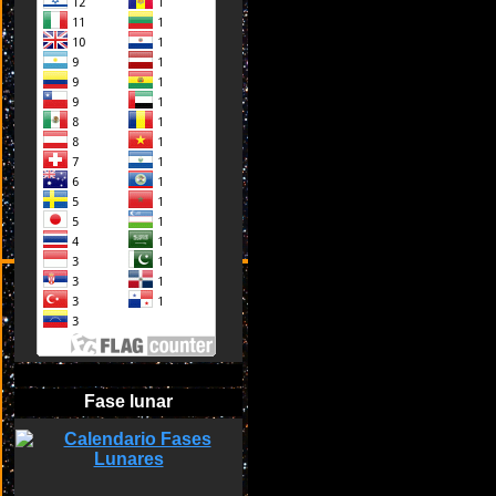
Fase lunar