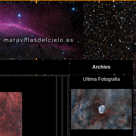
Archivo
Ultima Fotografia
+OIII