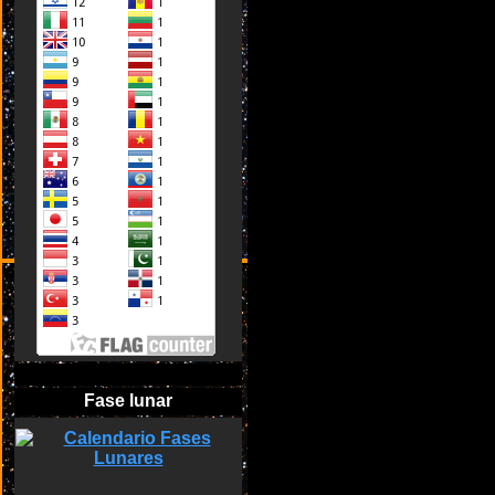
Fase lunar